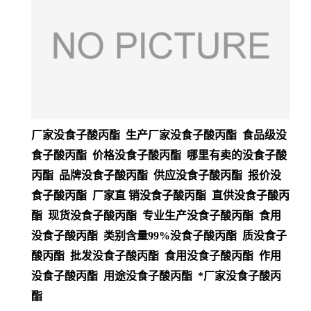
厂家没食子酸丙酯 生产厂家没食子酸丙酯 食品级没
食子酸丙酯 价格没食子酸丙酯 哪里有卖的没食子酸
丙酯 品牌没食子酸丙酯 供应没食子酸丙酯 报价没
食子酸丙酯 厂家直 销没食子酸丙酯 直供没食子酸丙
酯 现货没食子酸丙酯 专业生产没食子酸丙酯 食用
没食子酸丙酯 类别含量99%没食子酸丙酯 质没食子
酸丙酯 批发没食子酸丙酯 食用没食子酸丙酯 作用
没食子酸丙酯 用途没食子酸丙酯 *厂家没食子酸丙
酯