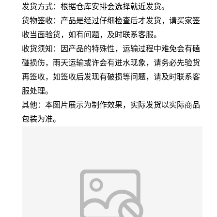
发货方式：根据仓库安排会选择就近发货。
货物签收：产品是经过仔细检查后才发货，请买家签
收当面验货，如有问题，及时联系客服。
收货须知：因产品的特殊性，运输过程中难免会有磕
碰损伤，雨天运输或许会有进水现象，请务必先验货
再签收，如签收后发现有破损等问题，请及时联系客
服处理。
其他：本图片展示为制作效果，实际发货以实际商品
包装为准。