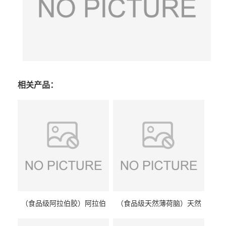
相关产品：
（食品级阿拉伯胶）阿拉伯
（食品级天然薄荷脑）天然
胶 阿拉伯胶
薄荷脑 天然薄荷脑