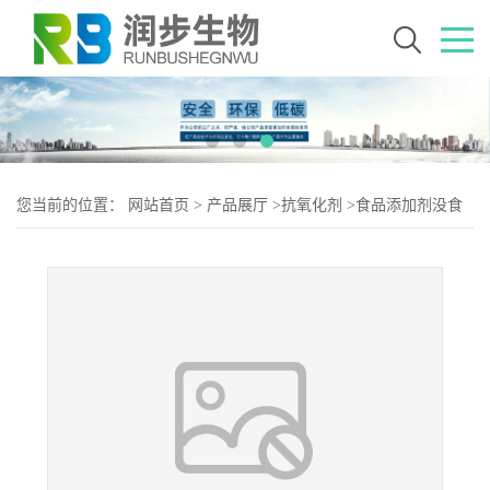
您当前的位置：
网站首页
>
产品展厅
>
抗氧化剂
>
食品添加剂没食
子酸丙酯使用量