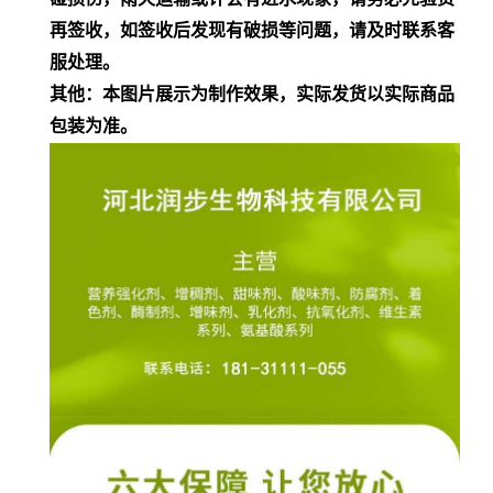
再签收，如签收后发现有破损等问题，请及时联系客
服处理。
其他：本图片展示为制作效果，实际发货以实际商品
包装为准。