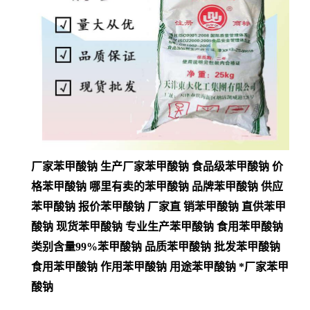
厂家苯甲酸钠 生产厂家苯甲酸钠 食品级苯甲酸钠 价
格苯甲酸钠 哪里有卖的苯甲酸钠 品牌苯甲酸钠 供应
苯甲酸钠 报价苯甲酸钠 厂家直 销苯甲酸钠 直供苯甲
酸钠 现货苯甲酸钠 专业生产苯甲酸钠 食用苯甲酸钠
类别含量99%苯甲酸钠 品质苯甲酸钠 批发苯甲酸钠
食用苯甲酸钠 作用苯甲酸钠 用途苯甲酸钠 *厂家苯甲
酸钠