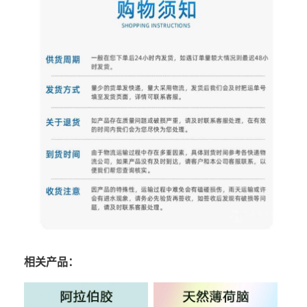
相关产品：