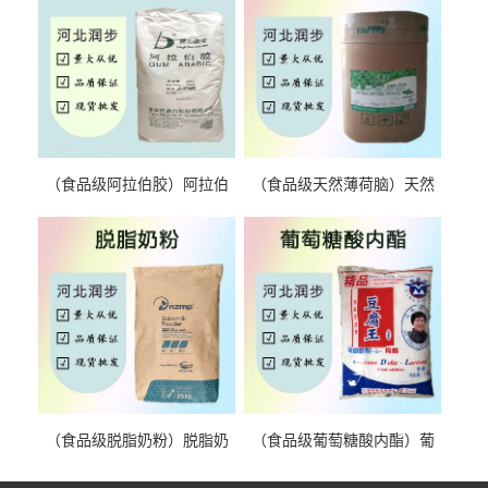
（食品级阿拉伯胶）阿拉伯
（食品级天然薄荷脑）天然
胶 阿拉伯胶
薄荷脑 天然薄荷脑
（食品级脱脂奶粉）脱脂奶
（食品级葡萄糖酸内酯）葡
粉 脱脂奶粉
萄糖酸内酯 葡萄糖酸内酯