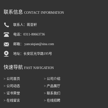
联系信息
CONTACT INFORMATION
联系人：蒋亚轩
电话：0311-80663736
邮箱：
yancaiqian@sina.com
地址：长安区光华路195号
快速导航
FAST NAVIGATION
> 公司首页
> 公司介绍
> 公司动态
> 产品展厅
> 证书荣誉
> 联系我们
> 在线留言
> 在线招聘