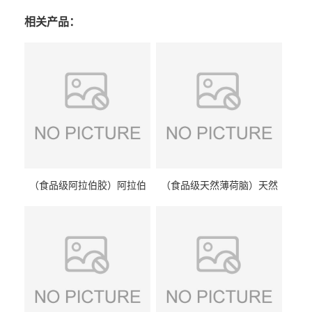
相关产品：
（食品级阿拉伯胶）阿拉伯
（食品级天然薄荷脑）天然
胶 阿拉伯胶
薄荷脑 天然薄荷脑