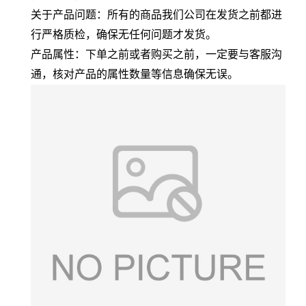
关于产品问题：所有的商品我们公司在发货之前都进
行严格质检，确保无任何问题才发货。
产品属性：下单之前或者购买之前，一定要与客服沟
通，核对产品的属性数量等信息确保无误。