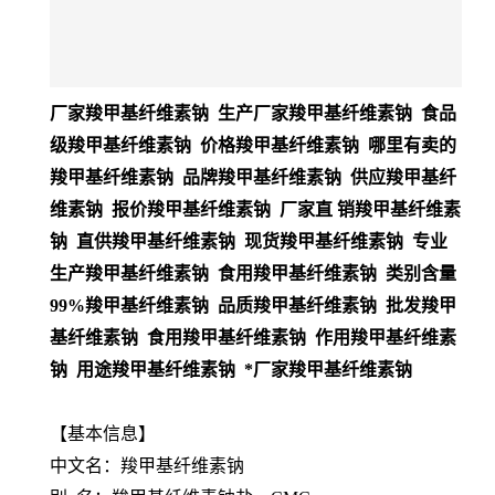
厂家羧甲基纤维素钠 生产厂家羧甲基纤维素钠 食品
级羧甲基纤维素钠 价格羧甲基纤维素钠 哪里有卖的
羧甲基纤维素钠 品牌羧甲基纤维素钠 供应羧甲基纤
维素钠 报价羧甲基纤维素钠 厂家直 销羧甲基纤维素
钠 直供羧甲基纤维素钠 现货羧甲基纤维素钠 专业
生产羧甲基纤维素钠 食用羧甲基纤维素钠 类别含量
99%羧甲基纤维素钠 品质羧甲基纤维素钠 批发羧甲
基纤维素钠 食用羧甲基纤维素钠 作用羧甲基纤维素
钠 用途羧甲基纤维素钠 *厂家羧甲基纤维素钠
【基本信息】
中文名：羧甲基纤维素钠