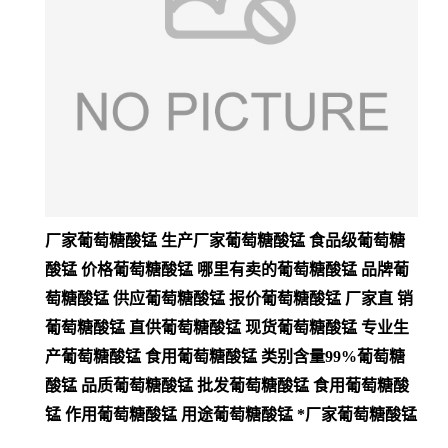
厂家葡萄糖酸锰 生产厂家葡萄糖酸锰 食品级葡萄糖
酸锰 价格葡萄糖酸锰 哪里有卖的葡萄糖酸锰 品牌葡
萄糖酸锰 供应葡萄糖酸锰 报价葡萄糖酸锰 厂家直 销
葡萄糖酸锰 直供葡萄糖酸锰 现货葡萄糖酸锰 专业生
产葡萄糖酸锰 食用葡萄糖酸锰 类别含量99%葡萄糖
酸锰 品质葡萄糖酸锰 批发葡萄糖酸锰 食用葡萄糖酸
锰 作用葡萄糖酸锰 用途葡萄糖酸锰 *厂家葡萄糖酸锰