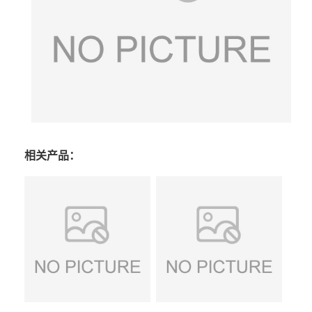
相关产品：