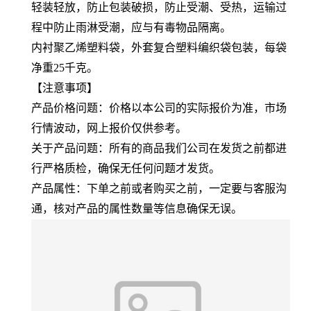
轻装轻放，防止包装破损，防止受潮、受热，运输过
程中防止雨淋受潮，应与有毒物品隔离。
内衬聚乙烯塑料袋，外套复合塑料编织袋包装，每袋
净重25千克。
【注意事项】
产品价格问题：价格以本公司的实际报价为准，市场
行情波动，网上报价仅供参考。
关于产品问题：所有的商品我们公司在发货之前都进
行严格质检，确保无任何问题才发货。
产品属性：下单之前或者购买之前，一定要与客服沟
通，核对产品的属性数量等信息确保无误。