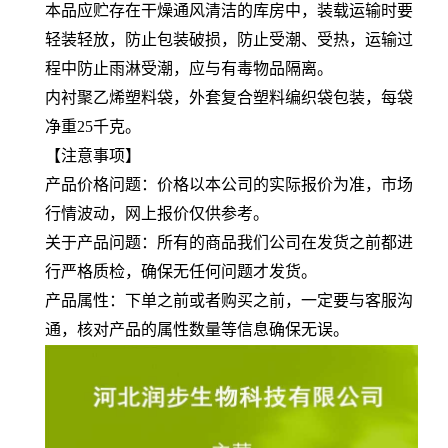
本品应贮存在干燥通风清洁的库房中，装载运输时要
轻装轻放，防止包装破损，防止受潮、受热，运输过
程中防止雨淋受潮，应与有毒物品隔离。
内衬聚乙烯塑料袋，外套复合塑料编织袋包装，每袋
净重25千克。
【注意事项】
产品价格问题：价格以本公司的实际报价为准，市场
行情波动，网上报价仅供参考。
关于产品问题：所有的商品我们公司在发货之前都进
行严格质检，确保无任何问题才发货。
产品属性：下单之前或者购买之前，一定要与客服沟
通，核对产品的属性数量等信息确保无误。