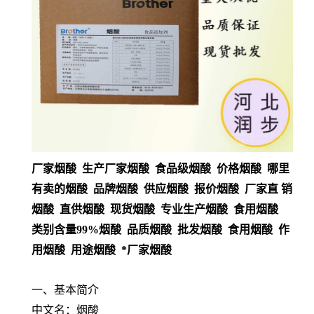
厂家烟酸 生产厂家烟酸 食品级烟酸 价格烟酸 哪里
有卖的烟酸 品牌烟酸 供应烟酸 报价烟酸 厂家直 销
烟酸 直供烟酸 现货烟酸 专业生产烟酸 食用烟酸
类别含量99%烟酸 品质烟酸 批发烟酸 食用烟酸 作
用烟酸 用途烟酸 *厂家烟酸
一、基本简介
中文名：烟酸