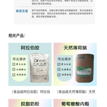
相关产品：
（食品级阿拉伯胶）阿拉伯
（食品级天然薄荷脑）天然
胶 阿拉伯胶
薄荷脑 天然薄荷脑