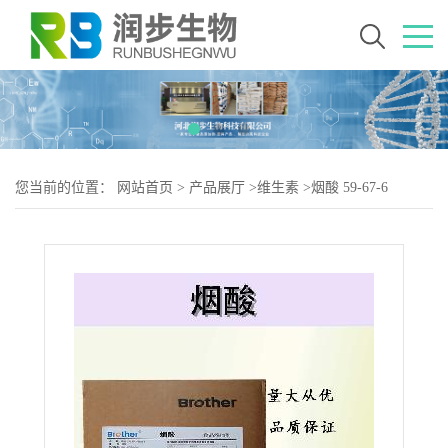
您当前的位置：
网站首页
>
产品展厅
>
维生素
>
烟酸 59-67-6