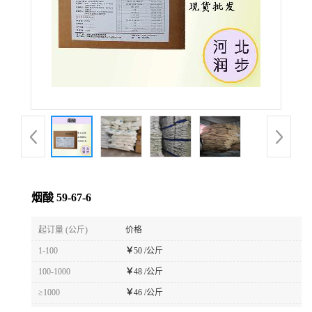
烟酸 59-67-6
起订量 (公斤)
价格
1-100
￥
50 /公斤
100-1000
￥
48 /公斤
≥1000
￥
46 /公斤