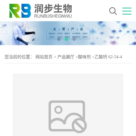
您当前的位置：
网站首页
>
产品展厅
>
酸味剂
>
乙酸钙 62-54-4