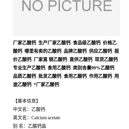
厂家乙酸钙 生产厂家乙酸钙 食品级乙酸钙 价格乙
酸钙 哪里有卖的乙酸钙 品牌乙酸钙 供应乙酸钙 报
价乙酸钙 厂家直 销乙酸钙 直供乙酸钙 现货乙酸钙
专业生产乙酸钙 食用乙酸钙 类别含量99%乙酸钙
品质乙酸钙 批发乙酸钙 食用乙酸钙 作用乙酸钙 用
途乙酸钙 *厂家乙酸钙
【基本信息】
中文名：乙酸钙
英文名：Calcium acetate
别 名：乙酸钙盐