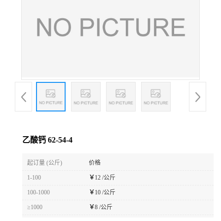
乙酸钙 62-54-4
起订量 (公斤)
价格
1-100
￥
12 /公斤
100-1000
￥
10 /公斤
≥1000
￥
8 /公斤