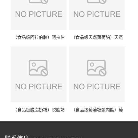
（食品级阿拉伯胶）阿拉伯
（食品级天然薄荷脑）天然
胶 阿拉伯胶
薄荷脑 天然薄荷脑
（食品级脱脂奶粉）脱脂奶
（食品级葡萄糖酸内酯）葡
粉 脱脂奶粉
萄糖酸内酯 葡萄糖酸内酯