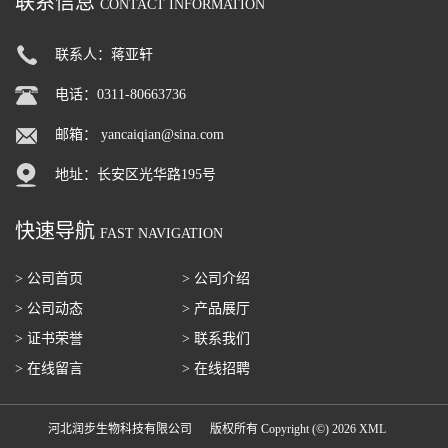
联系信息
CONTACT INFORMATION
联系人：蒋亚轩
电话：0311-80663736
邮箱：
yancaiqian@sina.com
地址：长安区光华路195号
快速导航
FAST NAVIGATION
> 公司首页
> 公司介绍
> 公司动态
> 产品展厅
> 证书荣誉
> 联系我们
> 在线留言
> 在线招聘
河北润步生物科技有限公司
版权所有 Copyright (©) 2026
XML