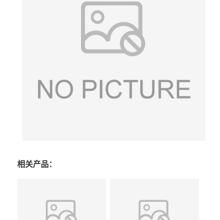
相关产品：