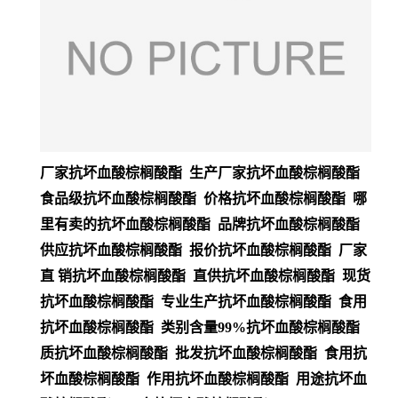
厂家抗坏血酸棕榈酸酯 生产厂家抗坏血酸棕榈酸酯
食品级抗坏血酸棕榈酸酯 价格抗坏血酸棕榈酸酯 哪
里有卖的抗坏血酸棕榈酸酯 品牌抗坏血酸棕榈酸酯
供应抗坏血酸棕榈酸酯 报价抗坏血酸棕榈酸酯 厂家
直 销抗坏血酸棕榈酸酯 直供抗坏血酸棕榈酸酯 现货
抗坏血酸棕榈酸酯 专业生产抗坏血酸棕榈酸酯 食用
抗坏血酸棕榈酸酯 类别含量99%抗坏血酸棕榈酸酯
质抗坏血酸棕榈酸酯 批发抗坏血酸棕榈酸酯 食用抗
坏血酸棕榈酸酯 作用抗坏血酸棕榈酸酯 用途抗坏血