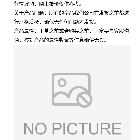
行情波动，网上报价仅供参考。
关于产品问题：所有的商品我们公司在发货之前都进
行严格质检，确保无任何问题才发货。
产品属性：下单之前或者购买之前，一定要与客服沟
通，核对产品的属性数量等信息确保无误。