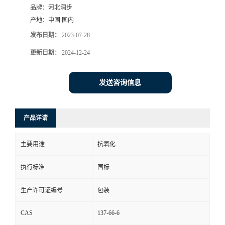
品牌：
河北润步
产地：
中国 国内
发布日期：
2023-07-28
更新日期：
2024-12-24
发送咨询信息
产品详请
主要用途
抗氧化
执行标准
国标
生产许可证编号
包装
CAS
137-66-6