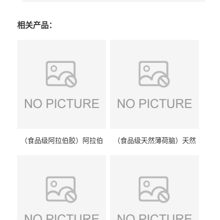
相关产品：
（食品级阿拉伯胶）阿拉伯
（食品级天然薄荷脑）天然
胶 阿拉伯胶
薄荷脑 天然薄荷脑