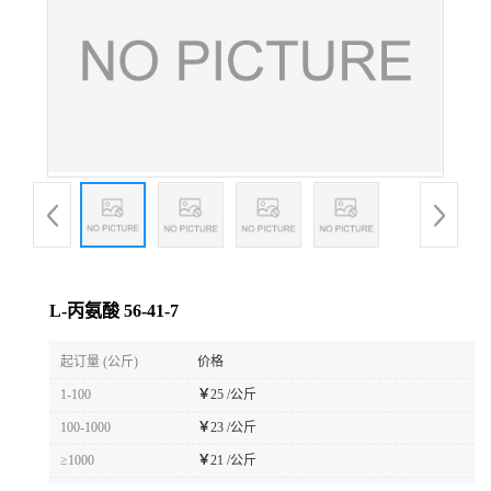
L-丙氨酸 56-41-7
起订量 (公斤)
价格
1-100
￥
25 /公斤
100-1000
￥
23 /公斤
≥1000
￥
21 /公斤