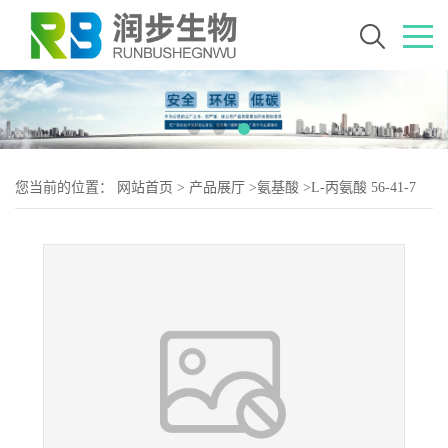
您当前的位置：
网站首页
>
产品展厅
>
氨基酸
>
L-丙氨酸 56-41-7