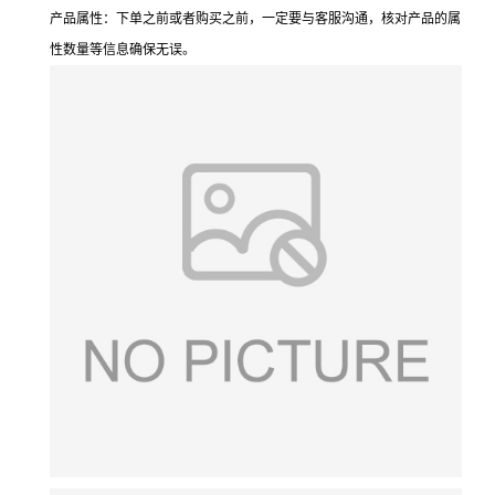
产品属性：下单之前或者购买之前，一定要与客服沟通，核对产品的属
性数量等信息确保无误。