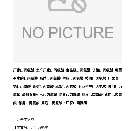
厂家L-丙氨酸 生产厂家L-丙氨酸 食品级L-丙氨酸 价格L-丙氨酸 哪里
有卖的L-丙氨酸 品牌L-丙氨酸 供应L-丙氨酸 报价L-丙氨酸 厂家直
销L-丙氨酸 直供L-丙氨酸 现货L-丙氨酸 专业生产L-丙氨酸 食用L-丙
氨酸 类别含量99%L-丙氨酸 品质L-丙氨酸 批发L-丙氨酸 食用L-丙氨
酸 作用L-丙氨酸 用途L-丙氨酸 *厂家L-丙氨酸
一、基本信息
【中文名】：L-丙氨酸