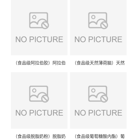
（食品级阿拉伯胶）阿拉伯
（食品级天然薄荷脑）天然
胶 阿拉伯胶
薄荷脑 天然薄荷脑
（食品级脱脂奶粉）脱脂奶
（食品级葡萄糖酸内酯）葡