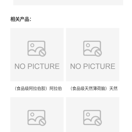
相关产品：
（食品级阿拉伯胶）阿拉伯
（食品级天然薄荷脑）天然
胶 阿拉伯胶
薄荷脑 天然薄荷脑