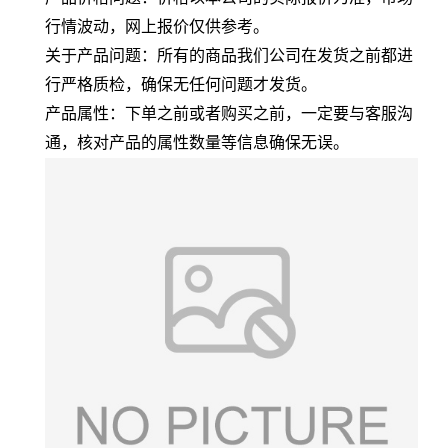
行情波动，网上报价仅供参考。
关于产品问题：所有的商品我们公司在发货之前都进
行严格质检，确保无任何问题才发货。
产品属性：下单之前或者购买之前，一定要与客服沟
通，核对产品的属性数量等信息确保无误。