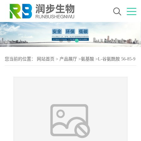
您当前的位置：
网站首页
>
产品展厅
>
氨基酸
>
L-谷氨酰胺 56-85-9