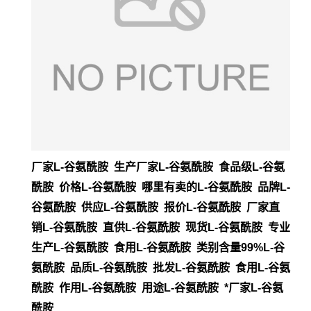
厂家L-谷氨酰胺 生产厂家L-谷氨酰胺 食品级L-谷氨
酰胺 价格L-谷氨酰胺 哪里有卖的L-谷氨酰胺 品牌L-
谷氨酰胺 供应L-谷氨酰胺 报价L-谷氨酰胺 厂家直
销L-谷氨酰胺 直供L-谷氨酰胺 现货L-谷氨酰胺 专业
生产L-谷氨酰胺 食用L-谷氨酰胺 类别含量99%L-谷
氨酰胺 品质L-谷氨酰胺 批发L-谷氨酰胺 食用L-谷氨
酰胺 作用L-谷氨酰胺 用途L-谷氨酰胺 *厂家L-谷氨
酰胺