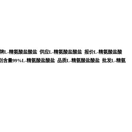
牌L-精氨酸盐酸盐 供应L-精氨酸盐酸盐 报价L-精氨酸盐酸
别含量99%L-精氨酸盐酸盐 品质L-精氨酸盐酸盐 批发L-精氨