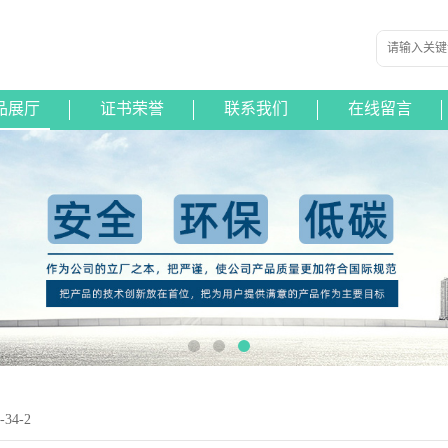
品展厅
证书荣誉
联系我们
在线留言
34-2