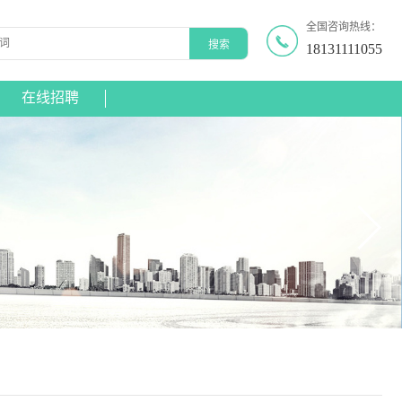
全国咨询热线：
18131111055
在线招聘