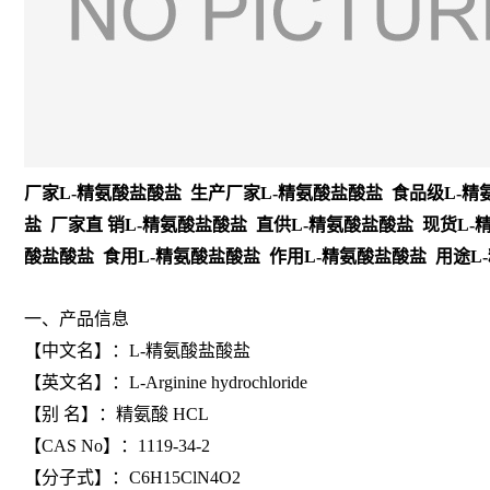
厂家L-精氨酸盐酸盐 生产厂家L-精氨酸盐酸盐 食品级L-精
盐 厂家直 销L-精氨酸盐酸盐 直供L-精氨酸盐酸盐 现货L-
酸盐酸盐 食用L-精氨酸盐酸盐 作用L-精氨酸盐酸盐 用途L
一、产品信息
【中文名】：L-精氨酸盐酸盐
【英文名】：L-Arginine hydrochloride
【别 名】：精氨酸 HCL
【CAS No】：1119-34-2
【分子式】：C6H15ClN4O2