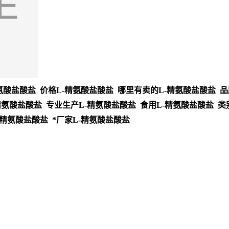
氨酸盐酸盐 价格L-精氨酸盐酸盐 哪里有卖的L-精氨酸盐酸盐 品
精氨酸盐酸盐 专业生产L-精氨酸盐酸盐 食用L-精氨酸盐酸盐 类
-精氨酸盐酸盐 *厂家L-精氨酸盐酸盐