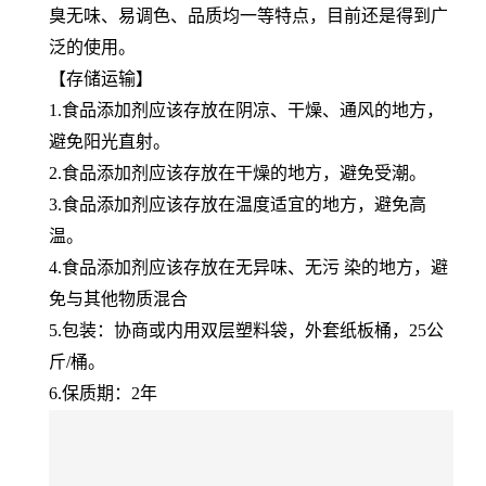
臭无味、易调色、品质均一等特点，目前还是得到广
泛的使用。
【存储运输】
1.食品添加剂应该存放在阴凉、干燥、通风的地方，
避免阳光直射。
2.食品添加剂应该存放在干燥的地方，避免受潮。
3.食品添加剂应该存放在温度适宜的地方，避免高
温。
4.食品添加剂应该存放在无异味、无污 染的地方，避
免与其他物质混合
5.包装：协商或内用双层塑料袋，外套纸板桶，25公
斤/桶。
6.保质期：2年