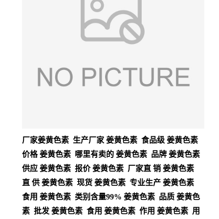
厂家姜黄色素 生产厂家 姜黄色素 食品级 姜黄色素
价格 姜黄色素 哪里有卖的 姜黄色素 品牌 姜黄色素
供应 姜黄色素 报价 姜黄色素 厂家直 销 姜黄色素
直 供 姜黄色素 现货 姜黄色素 专业生产 姜黄色素
食用 姜黄色素 类别含量99% 姜黄色素 品质 姜黄色
素 批发 姜黄色素 食用 姜黄色素 作用 姜黄色素 用