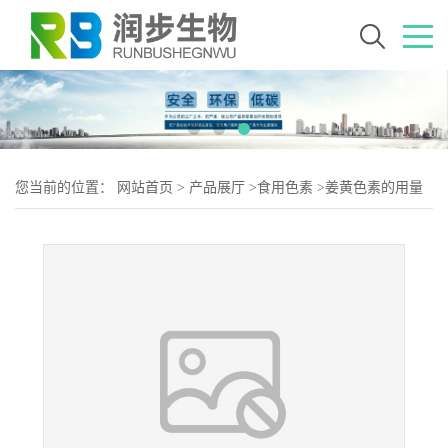
您当前的位置：
网站首页
>
产品展厅
>
食用色素
>
姜黄色素的用量
姜黄色素添加量