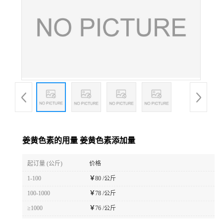
姜黄色素的用量 姜黄色素添加量
起订量 (公斤)
价格
1-100
￥
80 /公斤
100-1000
￥
78 /公斤
≥1000
￥
76 /公斤