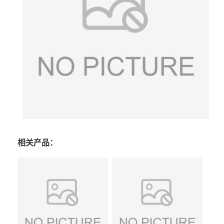
相关产品：