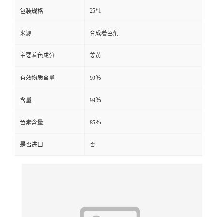
25*1
包装规格
来源
合成着色剂
主要着色成分
姜黄
有效物质含量
99％
含量
99％
色素含量
85％
是否进口
否