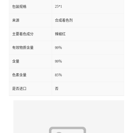
25*1
包装规格
来源
合成着色剂
主要着色成分
辣椒红
有效物质含量
99％
含量
99％
色素含量
85％
是否进口
否