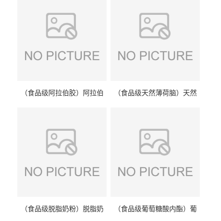
（食品级阿拉伯胶）阿拉伯
（食品级天然薄荷脑）天然
胶 阿拉伯胶
薄荷脑 天然薄荷脑
（食品级脱脂奶粉）脱脂奶
（食品级葡萄糖酸内酯）葡