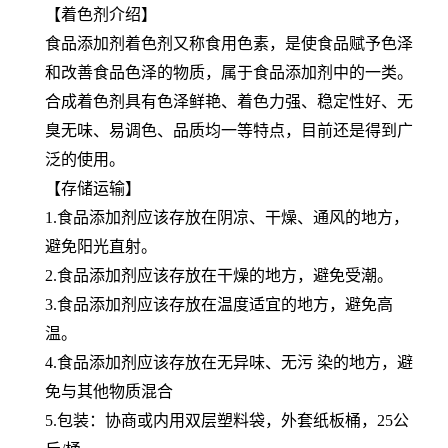
【着色剂介绍】
食品添加剂着色剂又称食用色素，是使食品赋予色泽
和改善食品色泽的物质，属于食品添加剂中的一类。
合成着色剂具有色泽鲜艳、着色力强、稳定性好、无
臭无味、易调色、品质均一等特点，目前还是得到广
泛的使用。
【存储运输】
1.食品添加剂应该存放在阴凉、干燥、通风的地方，
避免阳光直射。
2.食品添加剂应该存放在干燥的地方，避免受潮。
3.食品添加剂应该存放在温度适宜的地方，避免高
温。
4.食品添加剂应该存放在无异味、无污 染的地方，避
免与其他物质混合
5.包装：协商或内用双层塑料袋，外套纸板桶，25公