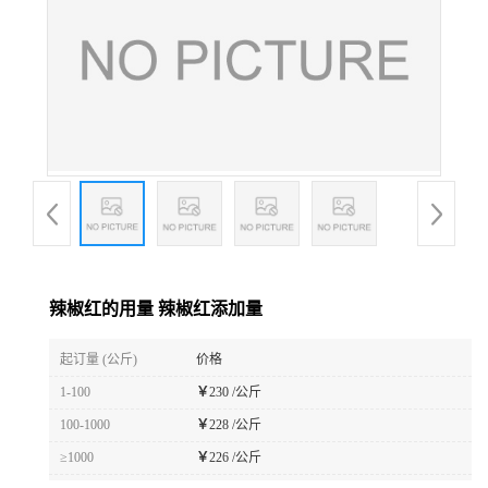
辣椒红的用量 辣椒红添加量
起订量 (公斤)
价格
1-100
￥
230 /公斤
100-1000
￥
228 /公斤
≥1000
￥
226 /公斤