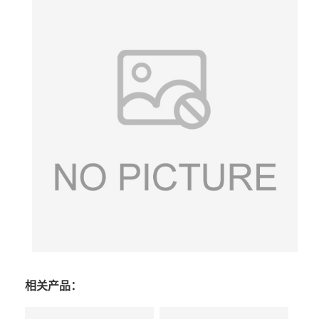
相关产品：