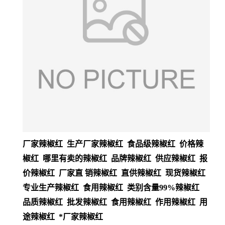
厂家辣椒红 生产厂家辣椒红 食品级辣椒红 价格辣
椒红 哪里有卖的辣椒红 品牌辣椒红 供应辣椒红 报
价辣椒红 厂家直 销辣椒红 直供辣椒红 现货辣椒红
专业生产辣椒红 食用辣椒红 类别含量99%辣椒红
品质辣椒红 批发辣椒红 食用辣椒红 作用辣椒红 用
途辣椒红 *厂家辣椒红