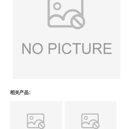
相关产品：