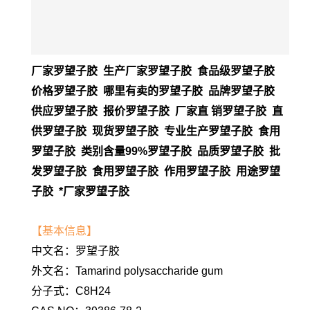
厂家罗望子胶 生产厂家罗望子胶 食品级罗望子胶
价格罗望子胶 哪里有卖的罗望子胶 品牌罗望子胶
供应罗望子胶 报价罗望子胶 厂家直 销罗望子胶 直
供罗望子胶 现货罗望子胶 专业生产罗望子胶 食用
罗望子胶 类别含量99%罗望子胶 品质罗望子胶 批
发罗望子胶 食用罗望子胶 作用罗望子胶 用途罗望
子胶 *厂家罗望子胶
【基本信息】
中文名：罗望子胶
外文名：Tamarind polysaccharide gum
分子式：C8H24