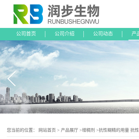
公司首页
公司介绍
公司动态
产
您当前的位置：
网站首页
>
产品展厅
>
增稠剂
>
抗性糊精的用量 抗