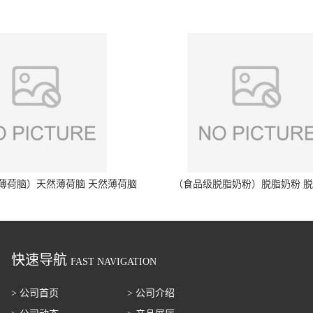
薄荷脑）天然薄荷脑 天然薄荷脑
（食品级脱脂奶粉）脱脂奶粉 
快速导航
FAST NAVIGATION
> 公司首页
> 公司介绍