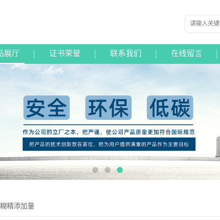
品展厅
证书荣誉
联系我们
在线留言
性糊精添加量