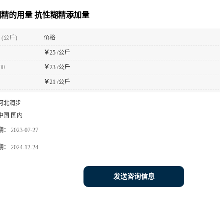
精的用量 抗性糊精添加量
(公斤)
价格
￥
25 /公斤
00
￥
23 /公斤
￥
21 /公斤
河北润步
中国 国内
期：
2023-07-27
期：
2024-12-24
发送咨询信息