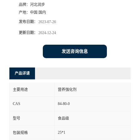
品牌：
河北润步
产地：
中国 国内
发布日期：
2023-07-26
更新日期：
2024-12-24
发送咨询信息
产品详请
主要用途
营养强化剂
CAS
84-80-0
型号
食品级
25*1
包装规格