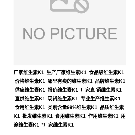
厂家维生素K1 生产厂家维生素K1 食品级维生素K1
价格维生素K1 哪里有卖的维生素K1 品牌维生素K1
供应维生素K1 报价维生素K1 厂家直 销维生素K1
直供维生素K1 现货维生素K1 专业生产维生素K1
食用维生素K1 类别含量99%维生素K1 品质维生素
K1 批发维生素K1 食用维生素K1 作用维生素K1 用
途维生素K1 *厂家维生素K1