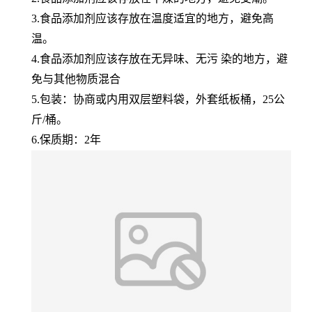
3.食品添加剂应该存放在温度适宜的地方，避免高
温。
4.食品添加剂应该存放在无异味、无污 染的地方，避
免与其他物质混合
5.包装：协商或内用双层塑料袋，外套纸板桶，25公
斤/桶。
6.保质期：2年