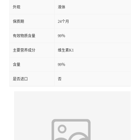
外观
液体
保质期
24个月
有效物质含量
99％
主要营养成分
维生素K1
含量
99％
是否进口
否