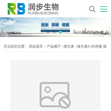
您当前的位置：
网站首页
>
产品展厅
>
维生素
>
维生素K1的用量 维
生素K1添加量