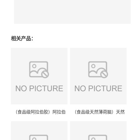
相关产品：
（食品级阿拉伯胶）阿拉伯
（食品级天然薄荷脑）天然
胶 阿拉伯胶
薄荷脑 天然薄荷脑