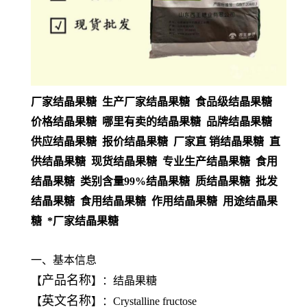
厂家结晶果糖 生产厂家结晶果糖 食品级结晶果糖
价格结晶果糖 哪里有卖的结晶果糖 品牌结晶果糖
供应结晶果糖 报价结晶果糖 厂家直 销结晶果糖 直
供结晶果糖 现货结晶果糖 专业生产结晶果糖 食用
结晶果糖 类别含量99%结晶果糖 质结晶果糖 批发
结晶果糖 食用结晶果糖 作用结晶果糖 用途结晶果
糖 *厂家结晶果糖
一、基本信息
产品名称
【
】：结晶果糖
英文名称
【
】：Crystalline fructose