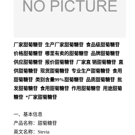
厂家甜菊糖苷 生产厂家甜菊糖苷 食品级甜菊糖苷
价格甜菊糖苷 哪里有卖的甜菊糖苷 品牌甜菊糖苷
供应甜菊糖苷 报价甜菊糖苷 厂家直 销甜菊糖苷 直
供甜菊糖苷 现货甜菊糖苷 专业生产甜菊糖苷 食用
甜菊糖苷 类别含量99%甜菊糖苷 品质甜菊糖苷 批
发甜菊糖苷 食用甜菊糖苷 作用甜菊糖苷 用途甜菊
糖苷 *厂家甜菊糖苷
一、基本信息
产品名称：甜菊糖苷
英文名称：Stevia