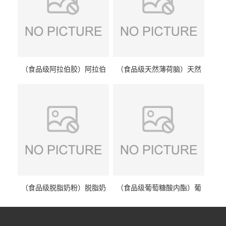
（食品级阿拉伯胶）阿拉伯
（食品级天然薄荷脑）天然
胶 阿拉伯胶
薄荷脑 天然薄荷脑
（食品级脱脂奶粉）脱脂奶
（食品级葡萄糖酸内酯）葡
粉 脱脂奶粉
萄糖酸内酯 葡萄糖酸内酯