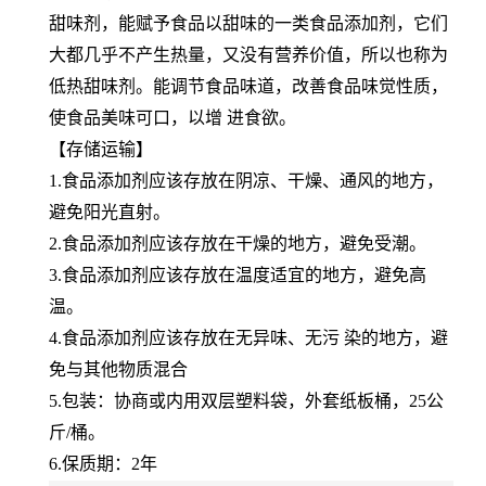
甜味剂，能赋予食品以甜味的一类食品添加剂，它们
大都几乎不产生热量，又没有营养价值，所以也称为
低热甜味剂。能调节食品味道，改善食品味觉性质，
使食品美味可口，以增 进食欲。
【存储运输】
1.食品添加剂应该存放在阴凉、干燥、通风的地方，
避免阳光直射。
2.食品添加剂应该存放在干燥的地方，避免受潮。
3.食品添加剂应该存放在温度适宜的地方，避免高
温。
4.食品添加剂应该存放在无异味、无污 染的地方，避
免与其他物质混合
5.包装：协商或内用双层塑料袋，外套纸板桶，25公
斤/桶。
6.保质期：2年