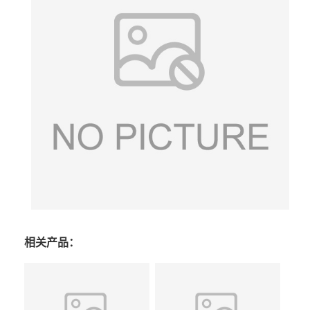
相关产品：