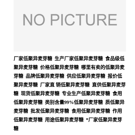
厂家低聚异麦芽糖 生产厂家低聚异麦芽糖 食品级低
聚异麦芽糖 价格低聚异麦芽糖 哪里有卖的低聚异麦
芽糖 品牌低聚异麦芽糖 供应低聚异麦芽糖 报价低
聚异麦芽糖 厂家直 销低聚异麦芽糖 直供低聚异麦芽
糖 现货低聚异麦芽糖 专业生产低聚异麦芽糖 食用
低聚异麦芽糖 类别含量99%低聚异麦芽糖 质低聚异
麦芽糖 批发低聚异麦芽糖 食用低聚异麦芽糖 作用
低聚异麦芽糖 用途低聚异麦芽糖 *厂家低聚异麦芽
糖