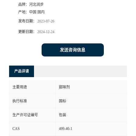
品牌：
河北润步
产地：
中国 国内
发布日期：
2023-07-26
更新日期：
2024-12-24
发送咨询信息
产品详请
主要用途
甜味剂
执行标准
国标
生产许可证编号
包装
CAS
499-40-1