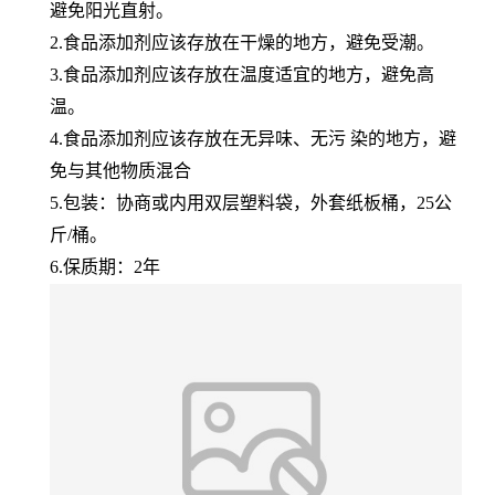
避免阳光直射。
2.食品添加剂应该存放在干燥的地方，避免受潮。
3.食品添加剂应该存放在温度适宜的地方，避免高
温。
4.食品添加剂应该存放在无异味、无污 染的地方，避
免与其他物质混合
5.包装：协商或内用双层塑料袋，外套纸板桶，25公
斤/桶。
6.保质期：2年