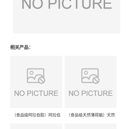
相关产品：
（食品级阿拉伯胶）阿拉伯
（食品级天然薄荷脑）天然
胶 阿拉伯胶
薄荷脑 天然薄荷脑