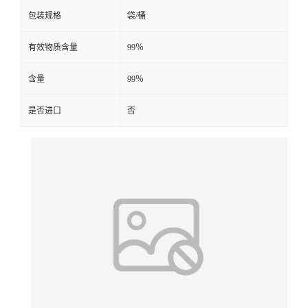
包装规格
袋/桶
有效物质含量
99％
含量
99％
是否进口
否