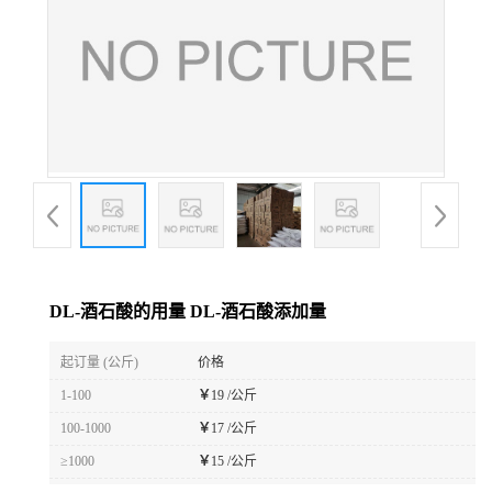
DL-酒石酸的用量 DL-酒石酸添加量
起订量 (公斤)
价格
1-100
￥
19 /公斤
100-1000
￥
17 /公斤
≥1000
￥
15 /公斤