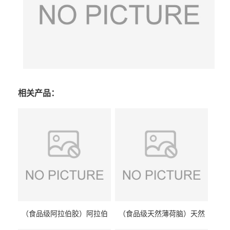
相关产品：
（食品级阿拉伯胶）阿拉伯
（食品级天然薄荷脑）天然
胶 阿拉伯胶
薄荷脑 天然薄荷脑