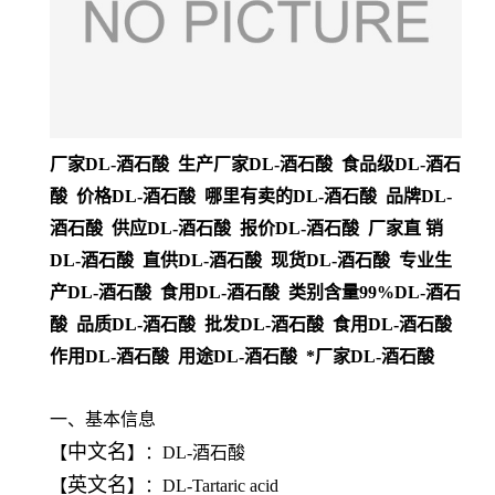
厂家DL-酒石酸 生产厂家DL-酒石酸 食品级DL-酒石
酸 价格DL-酒石酸 哪里有卖的DL-酒石酸 品牌DL-
酒石酸 供应DL-酒石酸 报价DL-酒石酸 厂家直 销
DL-酒石酸 直供DL-酒石酸 现货DL-酒石酸 专业生
产DL-酒石酸 食用DL-酒石酸 类别含量99%DL-酒石
酸 品质DL-酒石酸 批发DL-酒石酸 食用DL-酒石酸
作用DL-酒石酸 用途DL-酒石酸 *厂家DL-酒石酸
一、基本信息
中文名
【
】：DL-酒石酸
英文名
【
】：DL-Tartaric acid