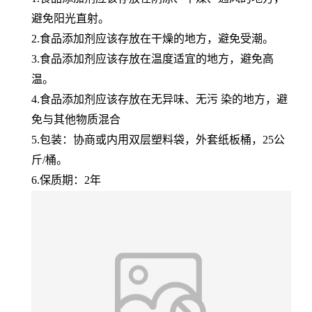
避免阳光直射。
2.食品添加剂应该存放在干燥的地方，避免受潮。
3.食品添加剂应该存放在温度适宜的地方，避免高
温。
4.食品添加剂应该存放在无异味、无污 染的地方，避
免与其他物质混合
5.包装：协商或内用双层塑料袋，外套纸板桶，25公
斤/桶。
6.保质期：2年