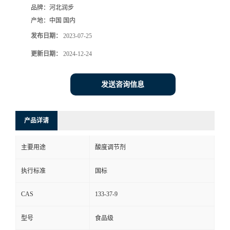
品牌：
河北润步
产地：
中国 国内
发布日期：
2023-07-25
更新日期：
2024-12-24
发送咨询信息
产品详请
主要用途
酸度调节剂
执行标准
国标
CAS
133-37-9
型号
食品级