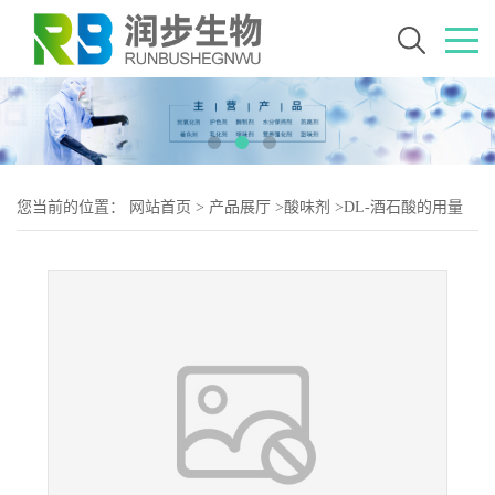
您当前的位置：
网站首页
>
产品展厅
>
酸味剂
>
DL-酒石酸的用量
DL-酒石酸添加量