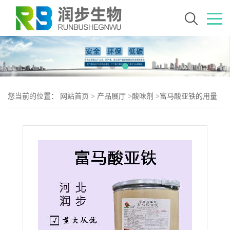
您当前的位置：
网站首页
>
产品展厅
>
酸味剂
>
富马酸亚铁的用量
富马酸亚铁添加量