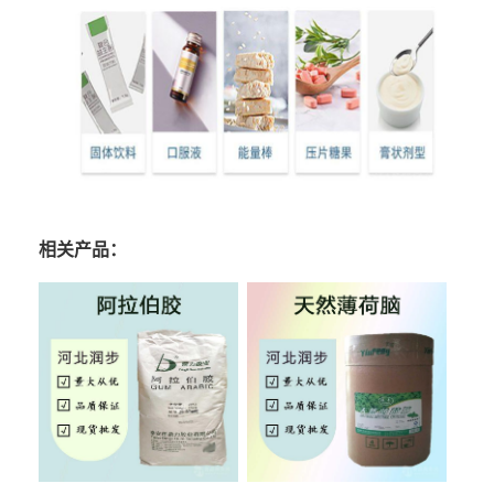
相关产品：