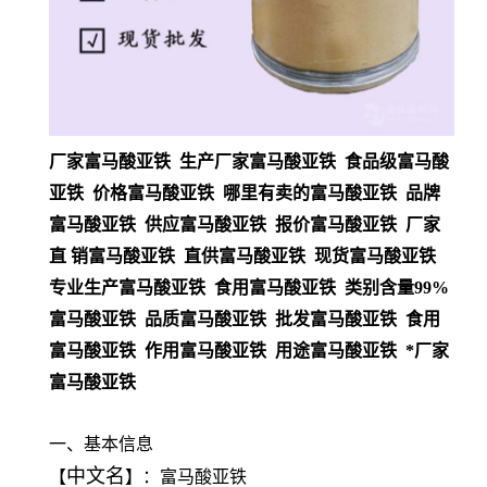
厂家富马酸亚铁 生产厂家富马酸亚铁 食品级富马酸
亚铁 价格富马酸亚铁 哪里有卖的富马酸亚铁 品牌
富马酸亚铁 供应富马酸亚铁 报价富马酸亚铁 厂家
直 销富马酸亚铁 直供富马酸亚铁 现货富马酸亚铁
专业生产富马酸亚铁 食用富马酸亚铁 类别含量99%
富马酸亚铁 品质富马酸亚铁 批发富马酸亚铁 食用
富马酸亚铁 作用富马酸亚铁 用途富马酸亚铁 *厂家
富马酸亚铁
一、基本信息
中文名
【
】：富马酸亚铁