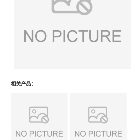
相关产品：