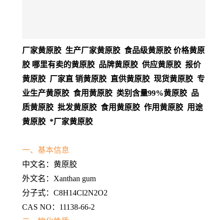
厂家黄原胶 生产厂家黄原胶 食品级黄原胶 价格黄原
胶 哪里有卖的黄原胶 品牌黄原胶 供应黄原胶 报价
黄原胶 厂家直 销黄原胶 直供黄原胶 现货黄原胶 专
业生产黄原胶 食用黄原胶 类别含量99%黄原胶 品
质黄原胶 批发黄原胶 食用黄原胶 作用黄原胶 用途
黄原胶 *厂家黄原胶
一、基本信息
中文名：黄原胶
外文名：Xanthan gum
分子式：C8H14Cl2N2O2
CAS NO：11138-66-2