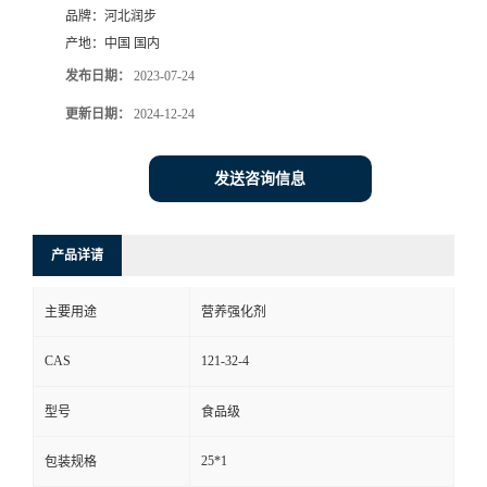
品牌：
河北润步
产地：
中国 国内
发布日期：
2023-07-24
更新日期：
2024-12-24
发送咨询信息
产品详请
主要用途
营养强化剂
CAS
121-32-4
型号
食品级
25*1
包装规格