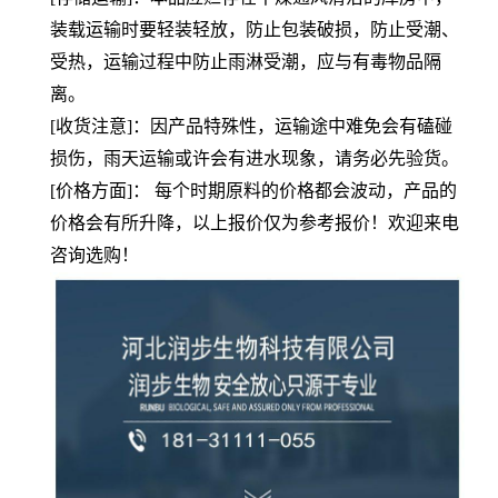
装载运输时要轻装轻放，防止包装破损，防止受潮、
受热，运输过程中防止雨淋受潮，应与有毒物品隔
离。
[收货注意]：因产品特殊性，运输途中难免会有磕碰
损伤，雨天运输或许会有进水现象，请务必先验货。
[价格方面]： 每个时期原料的价格都会波动，产品的
价格会有所升降，以上报价仅为参考报价！欢迎来电
咨询选购！