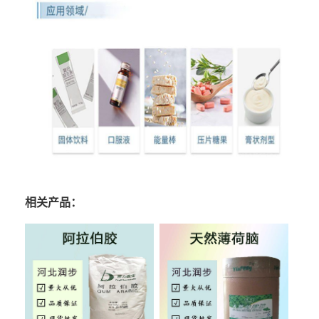
相关产品：