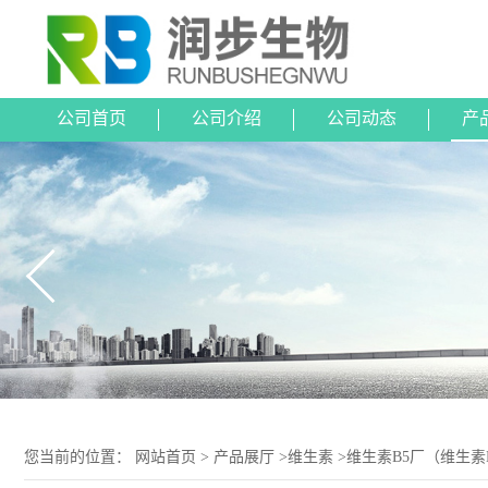
公司首页
公司介绍
公司动态
产
您当前的位置：
网站首页
>
产品展厅
>
维生素
>
维生素B5厂（维生素