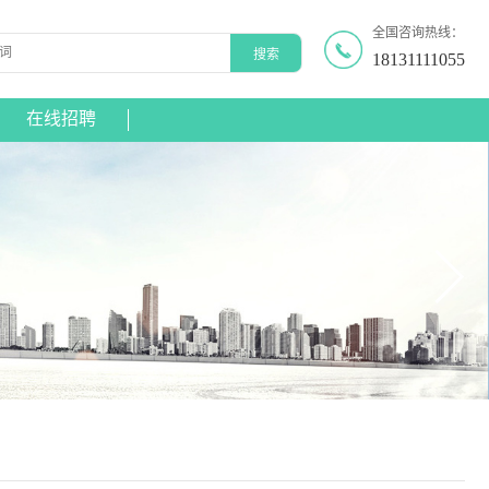
全国咨询热线：
18131111055
在线招聘