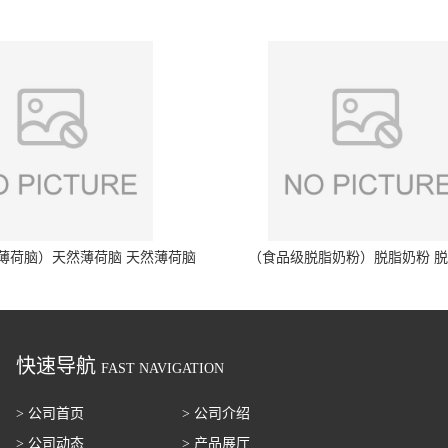
薄荷脑）天然薄荷脑 天然薄荷脑
（食品级脱脂奶粉）脱脂奶粉 
快速导航
FAST NAVIGATION
> 公司首页
> 公司介绍
> 公司动态
> 产品展厅