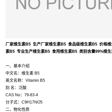
厂家维生素B5 生产厂家维生素B5 食品级维生素B5 价格维生
素B5 专业生产维生素B5 食用维生素B5 类别含量99%维生
一、基本介绍
中文名：维生素 B5
英文名称：Vitamin B5
别 名：泛酸
CAS No：79-83-4
分子式：C9H17NO5
二、物化性质