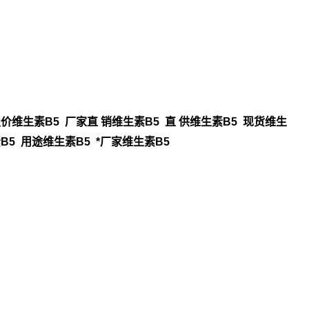
价维生素B5 厂家直 销维生素B5 直 供维生素B5 现货维生
B5 用途维生素B5 *厂家维生素B5