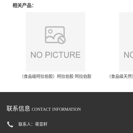
相关产品：
（食品级阿拉伯胶）阿拉伯胶 阿拉伯胶
（食品级天然
联系信息
CONTACT INFORMATION
联系人：蒋亚轩