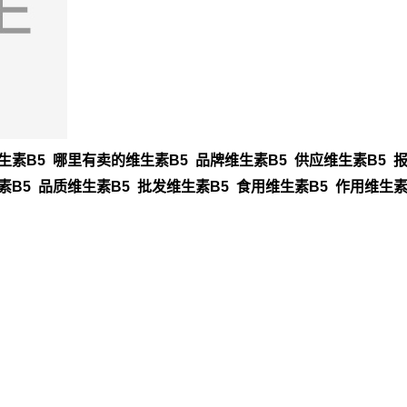
素B5 哪里有卖的维生素B5 品牌维生素B5 供应维生素B5 报
素B5 品质维生素B5 批发维生素B5 食用维生素B5 作用维生素