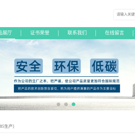
品展厅
证书荣誉
联系我们
在线留言
B5生产）