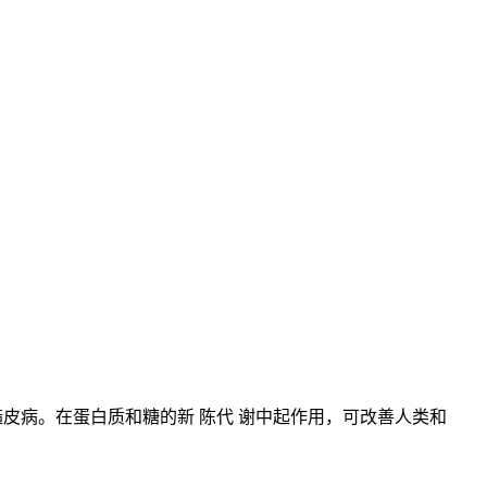
。
皮病。在蛋白质和糖的新 陈代 谢中起作用，可改善人类和