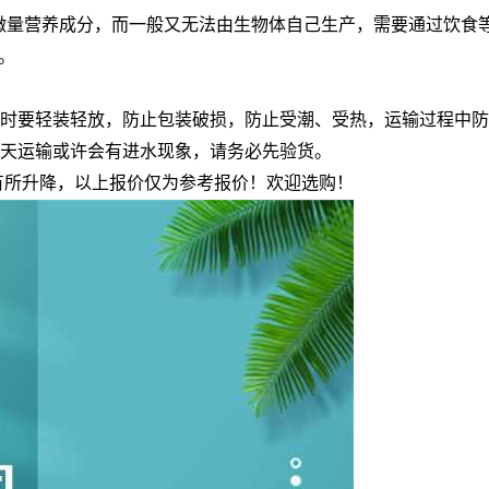
微量营养成分，而一般又无法由生物体自己生产，需要通过饮食
。
输时要轻装轻放，防止包装破损，防止受潮、受热，运输过程中
雨天运输或许会有进水现象，请务必先验货。
会有所升降，以上报价仅为参考报价！欢迎选购！