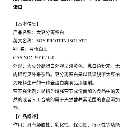
蛋白
【基本信息】
产品名称：大豆分离蛋白
英文名称：SOY PROTEIN ISOLATE
别 名：豆蛋白质
CAS NO：9010-10-0
外观：大豆分离蛋白外观呈淡黄色、乳白色粉末，无
肉眼可见外来杂质。豆分离蛋白是以低温脱溶大豆柏
为原料生产的一种全蛋白类食品添加剂。
营养强化剂：是指为增强营养成份而加入食品中的天
然的或者人工合成的属于天然营养素范围的食品添加
剂。
【产品概述】
作用：具有凝胶性、乳化性、保油性、持水性等功能