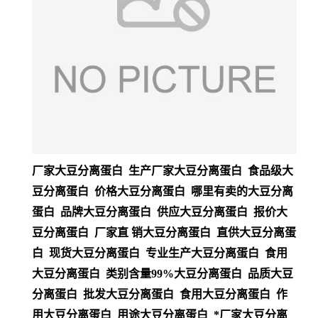
厂家大豆分离蛋白 生产厂家大豆分离蛋白 食品级大
豆分离蛋白 价格大豆分离蛋白 哪里有卖的大豆分离
蛋白 品牌大豆分离蛋白 供应大豆分离蛋白 报价大
豆分离蛋白 厂家直 销大豆分离蛋白 直供大豆分离蛋
白 现货大豆分离蛋白 专业生产大豆分离蛋白 食用
大豆分离蛋白 类别含量99%大豆分离蛋白 品质大豆
分离蛋白 批发大豆分离蛋白 食用大豆分离蛋白 作
用大豆分离蛋白 用途大豆分离蛋白 *厂家大豆分离