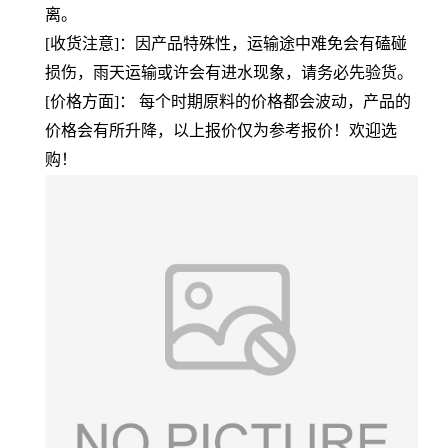
离。
[收货注意]：因产品特殊性，运输途中难免会有磕碰
损伤，雨天运输或许会有进水现象，请务必先验货。
[价格方面]： 每个时期原料的价格都会波动，产品的
价格会有所升降，以上报价仅为参考报价！欢迎选
购！