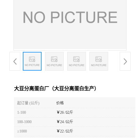
大豆分离蛋白厂（大豆分离蛋白生产）
起订量 (公斤)
价格
1-100
￥
26 /公斤
100-1000
￥
24 /公斤
≥1000
￥
22 /公斤