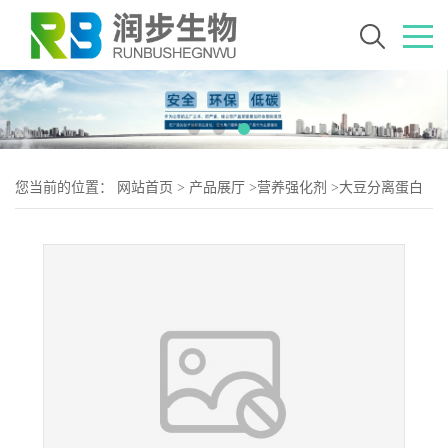
您当前的位置：
网站首页
>
产品展厅
>
营养强化剂
>
大豆分离蛋白
厂（大豆分离蛋白生产）