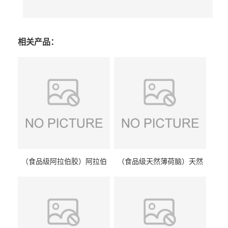
相关产品：
（食品级阿拉伯胶）阿拉伯
（食品级天然薄荷脑）天然
胶 阿拉伯胶
薄荷脑 天然薄荷脑