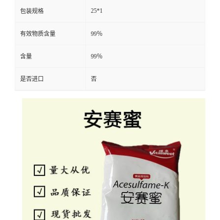
25*1
包装规格
有效物质含量
99％
含量
99％
是否进口
否