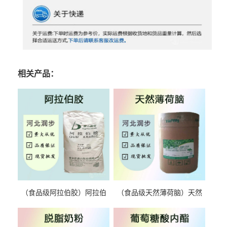
相关产品：
（食品级阿拉伯胶）阿拉伯
（食品级天然薄荷脑）天然
胶 阿拉伯胶
薄荷脑 天然薄荷脑