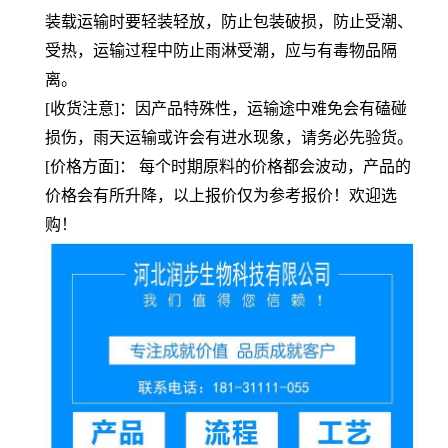
装载运输时要轻装轻放，防止包装破损，防止受潮、
受热，运输过程中防止雨淋受潮，应与有毒物品隔
离。
[收货注意]：因产品特殊性，运输途中难免会有磕碰
损伤，雨天运输或许会有进水现象，请务必先验货。
[价格方面]： 每个时期原料的价格都会波动，产品的
价格会有所升降，以上报价仅为参考报价！欢迎选
购！