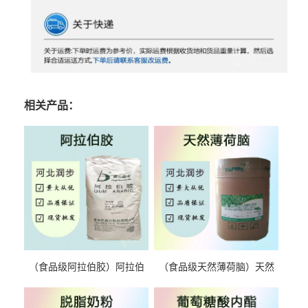
相关产品：
（食品级阿拉伯胶）阿拉伯
（食品级天然薄荷脑）天然
胶 阿拉伯胶
薄荷脑 天然薄荷脑