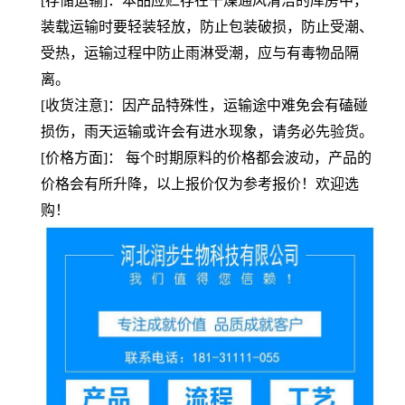
[存储运输]：本品应贮存在干燥通风清洁的库房中，
装载运输时要轻装轻放，防止包装破损，防止受潮、
受热，运输过程中防止雨淋受潮，应与有毒物品隔
离。
[收货注意]：因产品特殊性，运输途中难免会有磕碰
损伤，雨天运输或许会有进水现象，请务必先验货。
[价格方面]： 每个时期原料的价格都会波动，产品的
价格会有所升降，以上报价仅为参考报价！欢迎选
购！