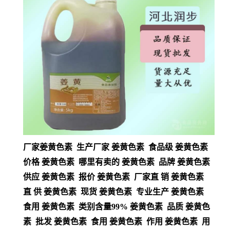
厂家姜黄色素 生产厂家 姜黄色素 食品级 姜黄色素
价格 姜黄色素 哪里有卖的 姜黄色素 品牌 姜黄色素
供应 姜黄色素 报价 姜黄色素 厂家直 销 姜黄色素
直 供 姜黄色素 现货 姜黄色素 专业生产 姜黄色素
食用 姜黄色素 类别含量99% 姜黄色素 品质 姜黄色
素 批发 姜黄色素 食用 姜黄色素 作用 姜黄色素 用