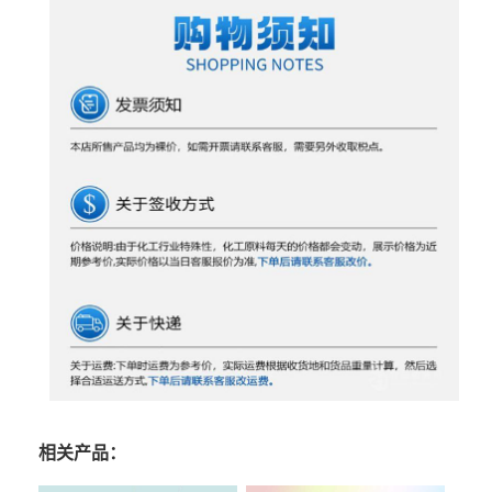
相关产品：