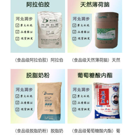
（食品级阿拉伯胶）阿拉伯
（食品级天然薄荷脑）天然
胶 阿拉伯胶
薄荷脑 天然薄荷脑
（食品级脱脂奶粉）脱脂奶
（食品级葡萄糖酸内酯）葡