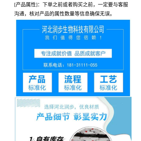
[产品属性]：下单之前或者购买之前，一定要与客服
沟通，核对产品的属性数量等信息确保无误。