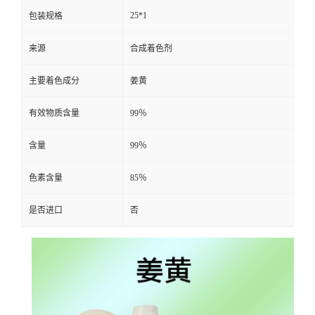
25*1
包装规格
来源
合成着色剂
主要着色成分
姜黄
有效物质含量
99％
含量
99％
色素含量
85％
是否进口
否