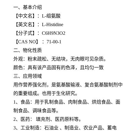
一、基本介绍
【中文名】：L-组氨酸
【英文名】：L-Histidine
【分子式】：C6H9N3O2
【CAS NO】 ：71-00-1
二、物化性质
外观：粉末疏松、无结块，无肉眼可见杂质。
颜色：具有该产品固有的色泽，且均匀一致
三、应用领域
用作营养强化剂，是氨基酸输液、复合氨基酸制剂中
的重要组成。也用于生化研究。
1、食品：用于乳制食品、肉制食品、烘焙食品、面
制食品、调味食品等。
2、医药： 填充剂、医药原料等。
3、工业制造：石油业 、制造业、农业产品、蓄电