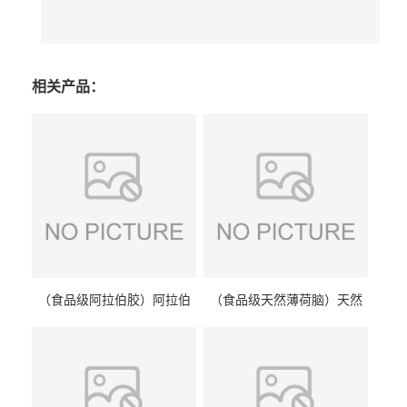
相关产品：
（食品级阿拉伯胶）阿拉伯
（食品级天然薄荷脑）天然
胶 阿拉伯胶
薄荷脑 天然薄荷脑