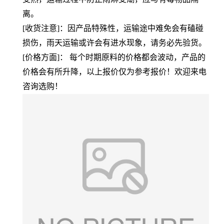
离。
[收货注意]：因产品特殊性，运输途中难免会有磕碰
损伤，雨天运输或许会有进水现象，请务必先验货。
[价格方面]： 每个时期原料的价格都会波动，产品的
价格会有所升降，以上报价仅为参考报价！欢迎来电
咨询选购！