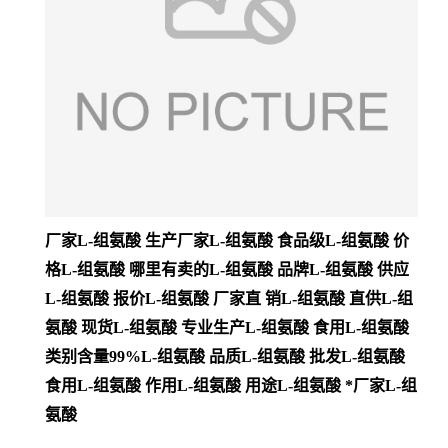
厂家L-组氨酸 生产厂家L-组氨酸 食品级L-组氨酸 价
格L-组氨酸 哪里有卖的L-组氨酸 品牌L-组氨酸 供应
L-组氨酸 报价L-组氨酸 厂家直 销L-组氨酸 直供L-组
氨酸 现货L-组氨酸 专业生产L-组氨酸 食用L-组氨酸
类别含量99%L-组氨酸 品质L-组氨酸 批发L-组氨酸
食用L-组氨酸 作用L-组氨酸 用途L-组氨酸 *厂家L-组
氨酸