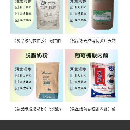
（食品级阿拉伯胶）阿拉伯
（食品级天然薄荷脑）天然
胶 阿拉伯胶
薄荷脑 天然薄荷脑
（食品级脱脂奶粉）脱脂奶
（食品级葡萄糖酸内酯）葡
粉 脱脂奶粉
萄糖酸内酯 葡萄糖酸内酯