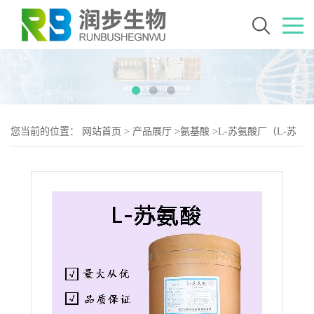
您当前的位置：
网站首页
>
产品展厅
>
氨基酸
>
L-苏氨酸厂（L-苏
氨酸生产）