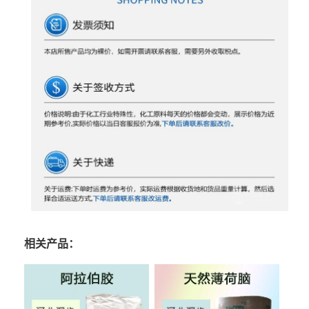
相关产品：