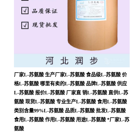
厂家L-苏氨酸 生产厂家L-苏氨酸 食品级L-苏氨酸 价
格L-苏氨酸 哪里有卖的L-苏氨酸 品牌L-苏氨酸 供应
L-苏氨酸 报价L-苏氨酸 厂家直 销L-苏氨酸 直供L-苏
氨酸 现货L-苏氨酸 专业生产L-苏氨酸 食用L-苏氨酸
类别含量99%L-苏氨酸 品质L-苏氨酸 批发L-苏氨酸
食用L-苏氨酸 作用L-苏氨酸 用途L-苏氨酸 *厂家L-苏
氨酸