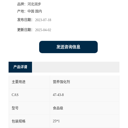
品牌：
河北润步
产地：
中国 国内
发布日期：
2023-07-18
更新日期：
2025-04-02
发送咨询信息
产品详请
主要用途
营养强化剂
CAS
47-43-8
型号
食品级
25*1
包装规格