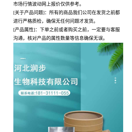
市场行情波动网上报价仅供参考。
[关于产品问题]：所有的商品我们公司在发货之前都
进行严格质检，确保无任何问题才发货。
[产品属性]：下单之前或者购买之前，一定要与客服
沟通，核对产品的属性数量等信息确保无误。