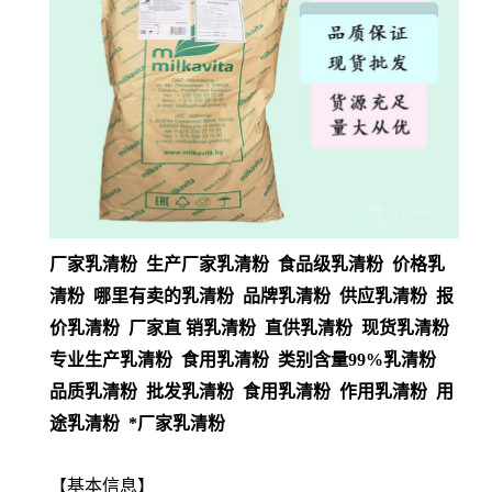
厂家乳清粉 生产厂家乳清粉 食品级乳清粉 价格乳
清粉 哪里有卖的乳清粉 品牌乳清粉 供应乳清粉 报
价乳清粉 厂家直 销乳清粉 直供乳清粉 现货乳清粉
专业生产乳清粉 食用乳清粉 类别含量99%乳清粉
品质乳清粉 批发乳清粉 食用乳清粉 作用乳清粉 用
途乳清粉 *厂家乳清粉
【基本信息】