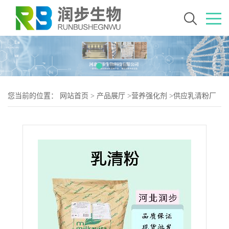
您当前的位置：
网站首页
>
产品展厅
>
营养强化剂
>
供应乳清粉厂
批家发