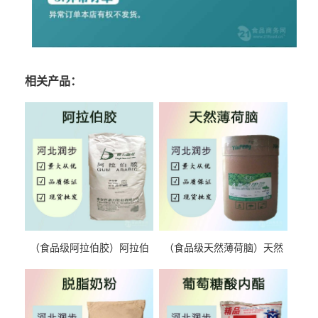
相关产品：
（食品级阿拉伯胶）阿拉伯
（食品级天然薄荷脑）天然
胶 阿拉伯胶
薄荷脑 天然薄荷脑