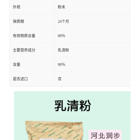
外观
粉末
保质期
24个月
有效物质含量
99％
主要营养成分
乳清粉
含量
99％
是否进口
否