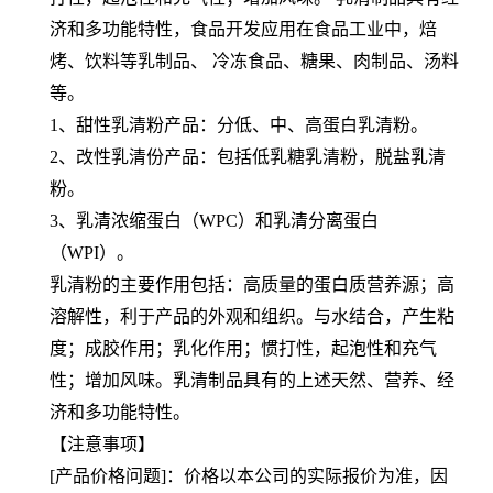
济和多功能特性，食品开发应用在食品工业中，焙
烤、饮料等乳制品、 冷冻食品、糖果、肉制品、汤料
等。
1、甜性乳清粉产品：分低、中、高蛋白乳清粉。
2、改性乳清份产品：包括低乳糖乳清粉，脱盐乳清
粉。
3、乳清浓缩蛋白（WPC）和乳清分离蛋白
（WPI）。
乳清粉的主要作用包括：高质量的蛋白质营养源；高
溶解性，利于产品的外观和组织。与水结合，产生粘
度；成胶作用；乳化作用；惯打性，起泡性和充气
性；增加风味。乳清制品具有的上述天然、营养、经
济和多功能特性。
【注意事项】
[产品价格问题]：价格以本公司的实际报价为准，因