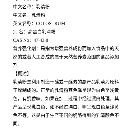
中文名称：乳清粉
中文名：乳清粉
英文名称：COLOSTRUM
别 名：高蛋白乳清粉
CAS No：47-43-8
营养强化剂：是指为增强营养成份而加入食品中的天
然的或者人工合成的属于天然营养素范围的食品添加
剂。
【概述】
乳清粉是利用制造干酪或干酪素的副产品乳清为原料
干燥制成的。正常的乳清粉其色泽呈现为白色至浅黄
色，有奶香味。如果在加工过程中经过漂白处理，其
产品呈现乳白色，如不经过漂白，则呈现白色至浅黄
色不等，这是由于生产不同的奶酪得到的乳清颜色不
同。