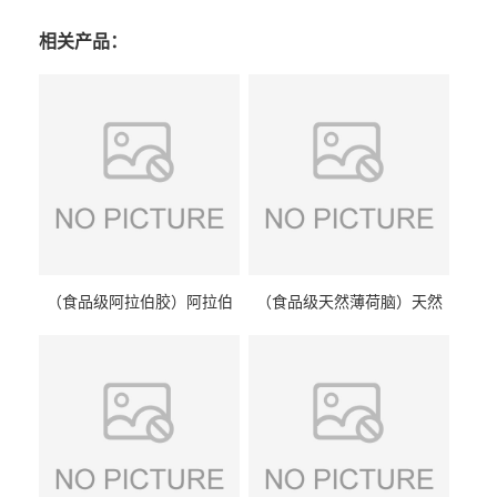
相关产品：
（食品级阿拉伯胶）阿拉伯
（食品级天然薄荷脑）天然
胶 阿拉伯胶
薄荷脑 天然薄荷脑