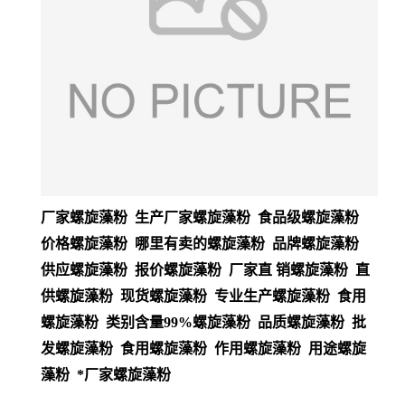
厂家螺旋藻粉 生产厂家螺旋藻粉 食品级螺旋藻粉
价格螺旋藻粉 哪里有卖的螺旋藻粉 品牌螺旋藻粉
供应螺旋藻粉 报价螺旋藻粉 厂家直 销螺旋藻粉 直
供螺旋藻粉 现货螺旋藻粉 专业生产螺旋藻粉 食用
螺旋藻粉 类别含量99%螺旋藻粉 品质螺旋藻粉 批
发螺旋藻粉 食用螺旋藻粉 作用螺旋藻粉 用途螺旋
藻粉 *厂家螺旋藻粉