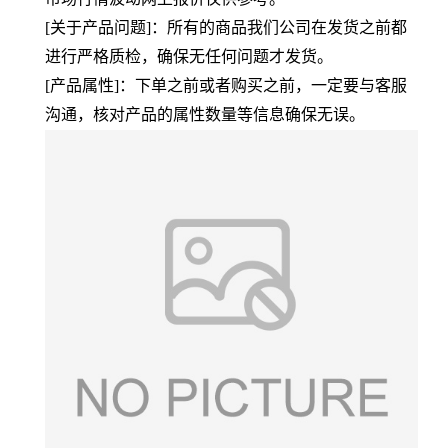
[关于产品问题]：所有的商品我们公司在发货之前都
进行严格质检，确保无任何问题才发货。
[产品属性]：下单之前或者购买之前，一定要与客服
沟通，核对产品的属性数量等信息确保无误。