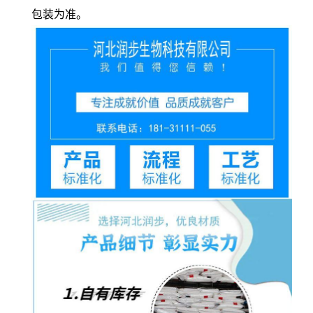
包装为准。