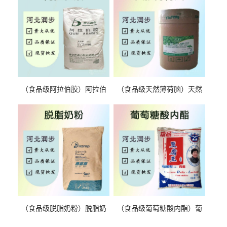
（食品级阿拉伯胶）阿拉伯
（食品级天然薄荷脑）天然
胶 阿拉伯胶
薄荷脑 天然薄荷脑
（食品级脱脂奶粉）脱脂奶
（食品级葡萄糖酸内酯）葡
粉 脱脂奶粉
萄糖酸内酯 葡萄糖酸内酯