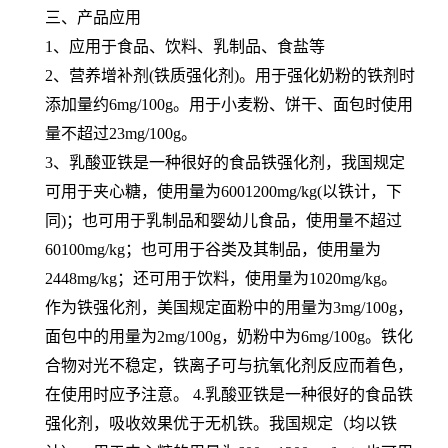
三、产品应用
1、应用于食品、饮料、乳制品、食盐等
2、营养增补剂(铁质强化剂)。用于强化奶粉的铁剂时
添加量约6mg/100g。用于小麦粉、饼干、面包时使用
量不超过23mg/100g。
3、乳酸亚铁是一种很好的食品铁强化剂，我国规定
可用于夹心糖，使用量为6001200mg/kg(以铁计，下
同)；也可用于乳制品和婴幼儿食品，使用量不超过
60100mg/kg；也可用于谷类及其制品，使用量为
2448mg/kg；还可用于饮料，使用量为1020mg/kg。
作为铁强化剂，美国规定面粉中的用量为3mg/100g，
面包中的用量为2mg/100g，奶粉中为6mg/100g。铁化
合物对光不稳定，铁离子可与抗氧化剂反应而着色，
在使用时应予注意。
4.乳酸亚铁是一种很好的食品铁
强化剂，吸收效果优于无机铁。我国规定（均以铁