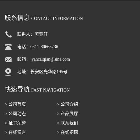
联系信息
CONTACT INFORMATION
联系人：蒋亚轩
电话：0311-80663736
邮箱：
yancaiqian@sina.com
地址：长安区光华路195号
快速导航
FAST NAVIGATION
> 公司首页
> 公司介绍
> 公司动态
> 产品展厅
> 证书荣誉
> 联系我们
> 在线留言
> 在线招聘