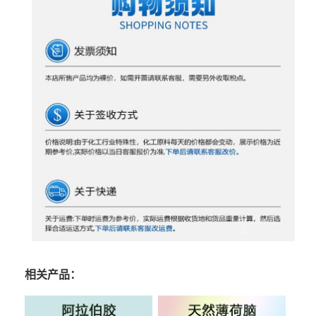
相关产品：