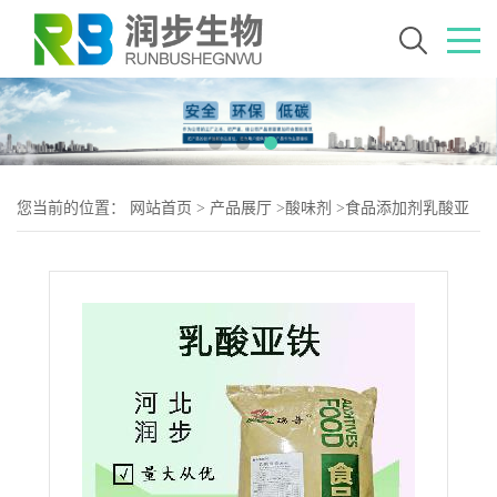
您当前的位置：
网站首页
>
产品展厅
>
酸味剂
>
食品添加剂乳酸亚
铁使用量