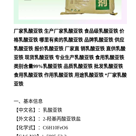
厂家乳酸亚铁 生产厂家乳酸亚铁 食品级乳酸亚铁 价
格乳酸亚铁 哪里有卖的乳酸亚铁 品牌乳酸亚铁 供应
乳酸亚铁 报价乳酸亚铁 厂家直 销乳酸亚铁 直供乳酸
亚铁 现货乳酸亚铁 专业生产乳酸亚铁 食用乳酸亚铁
类别含量99%乳酸亚铁 品质乳酸亚铁 批发乳酸亚铁
食用乳酸亚铁 作用乳酸亚铁 用途乳酸亚铁 *厂家乳酸
亚铁
一、基本信息
【
中文名
】：乳酸亚铁
【
外文名
】：2-羟基丙酸亚铁盐
【
化学式
】：C6H10FeO6