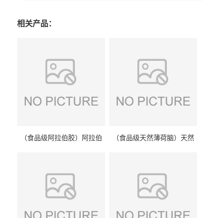
相关产品：
（食品级阿拉伯胶）阿拉伯
（食品级天然薄荷脑）天然
胶 阿拉伯胶
薄荷脑 天然薄荷脑