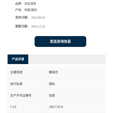
品牌：
河北润步
产地：
中国 国内
发布日期：
2023-08-03
更新日期：
2024-12-24
发送咨询信息
产品详请
主要用途
酸味剂
执行标准
国标
生产许可证编号
包装
CAS
18917-93-6