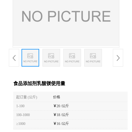
食品添加剂乳酸镁使用量
起订量 (公斤)
价格
1-100
￥
20 /公斤
100-1000
￥
18 /公斤
≥1000
￥
16 /公斤