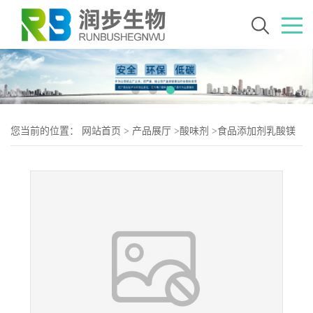
您当前的位置：
网站首页
>
产品展厅
>
酸味剂
>
食品添加剂乳酸镁
使用量