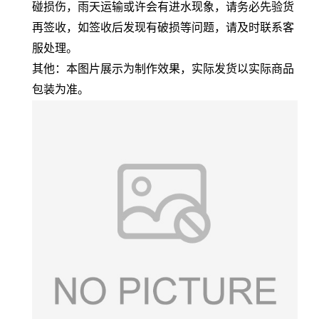
碰损伤，雨天运输或许会有进水现象，请务必先验货
再签收，如签收后发现有破损等问题，请及时联系客
服处理。
其他：本图片展示为制作效果，实际发货以实际商品
包装为准。