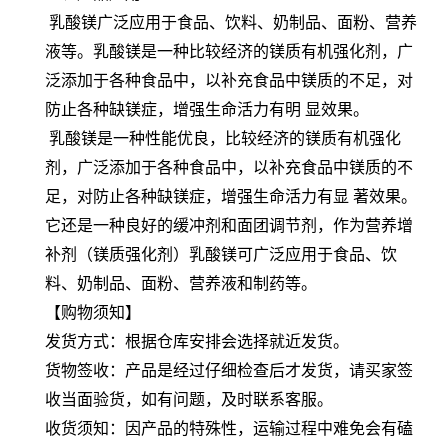
乳酸镁广泛应用于食品、饮料、奶制品、面粉、营养
液等。乳酸镁是一种比较经济的镁质有机强化剂，广
泛添加于各种食品中，以补充食品中镁质的不足，对
防止各种缺镁症，增强生命活力有明 显效果。
乳酸镁是一种性能优良，比较经济的镁质有机强化
剂，广泛添加于各种食品中，以补充食品中镁质的不
足，对防止各种缺镁症，增强生命活力有显 著效果。
它还是一种良好的缓冲剂和面团调节剂，作为营养增
补剂（镁质强化剂）乳酸镁可广泛应用于食品、饮
料、奶制品、面粉、营养液和制药等。
【购物须知】
发货方式：根据仓库安排会选择就近发货。
货物签收：产品是经过仔细检查后才发货，请买家签
收当面验货，如有问题，及时联系客服。
收货须知：因产品的特殊性，运输过程中难免会有磕