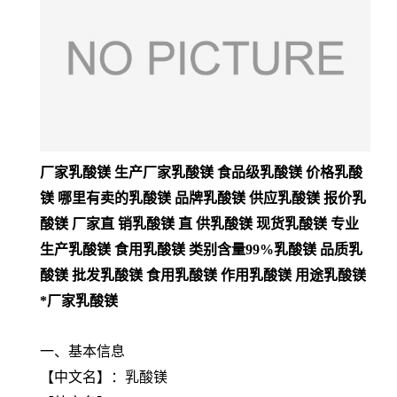
厂家乳酸镁 生产厂家乳酸镁 食品级乳酸镁 价格乳酸
镁 哪里有卖的乳酸镁 品牌乳酸镁 供应乳酸镁 报价乳
酸镁 厂家直 销乳酸镁 直 供乳酸镁 现货乳酸镁 专业
生产乳酸镁 食用乳酸镁 类别含量99%乳酸镁 品质乳
酸镁 批发乳酸镁 食用乳酸镁 作用乳酸镁 用途乳酸镁
*厂家乳酸镁
一、基本信息
【
中文名
】：乳酸镁