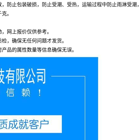
放，防止包装破损，防止受潮、受热，运输过程中防止雨淋受潮
千克。
动，网上报价仅供参考。
质检，确保无任何问题才发货。
对产品的属性数量等信息确保无误。