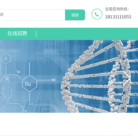
全国咨询热线：
18131111055
在线招聘